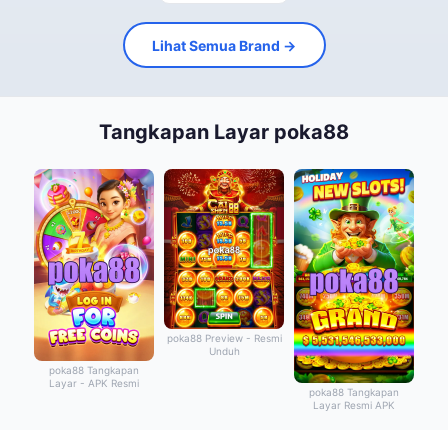
Lihat Semua Brand →
Tangkapan Layar poka88
poka88 Preview - Resmi
Unduh
poka88 Tangkapan
Layar - APK Resmi
poka88 Tangkapan
Layar Resmi APK