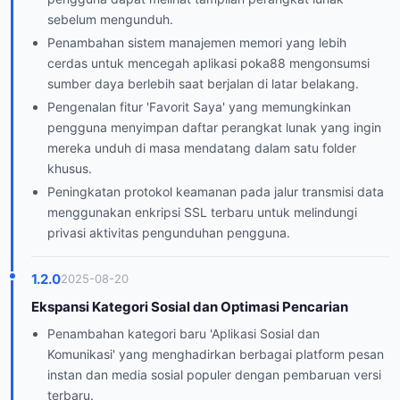
sebelum mengunduh.
Penambahan sistem manajemen memori yang lebih
cerdas untuk mencegah aplikasi poka88 mengonsumsi
sumber daya berlebih saat berjalan di latar belakang.
Pengenalan fitur 'Favorit Saya' yang memungkinkan
pengguna menyimpan daftar perangkat lunak yang ingin
mereka unduh di masa mendatang dalam satu folder
khusus.
Peningkatan protokol keamanan pada jalur transmisi data
menggunakan enkripsi SSL terbaru untuk melindungi
privasi aktivitas pengunduhan pengguna.
1.2.0
2025-08-20
Ekspansi Kategori Sosial dan Optimasi Pencarian
Penambahan kategori baru 'Aplikasi Sosial dan
Komunikasi' yang menghadirkan berbagai platform pesan
instan dan media sosial populer dengan pembaruan versi
terbaru.