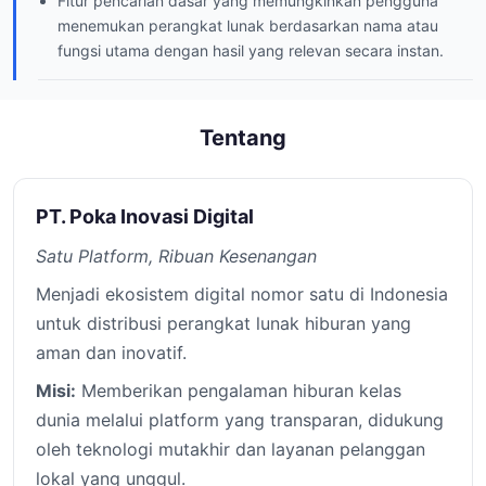
Fitur pencarian dasar yang memungkinkan pengguna
menemukan perangkat lunak berdasarkan nama atau
fungsi utama dengan hasil yang relevan secara instan.
Tentang
PT. Poka Inovasi Digital
Satu Platform, Ribuan Kesenangan
Menjadi ekosistem digital nomor satu di Indonesia
untuk distribusi perangkat lunak hiburan yang
aman dan inovatif.
Misi:
Memberikan pengalaman hiburan kelas
dunia melalui platform yang transparan, didukung
oleh teknologi mutakhir dan layanan pelanggan
lokal yang unggul.