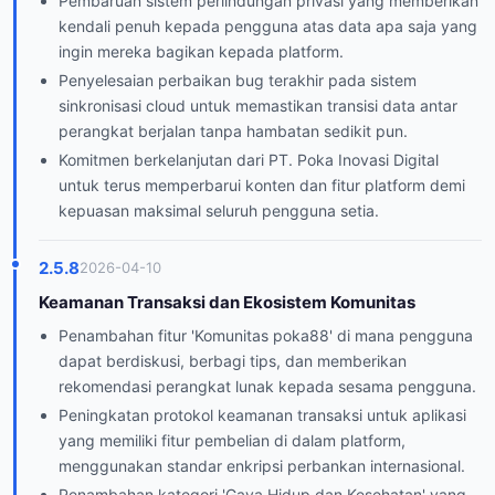
Pembaruan sistem perlindungan privasi yang memberikan
kendali penuh kepada pengguna atas data apa saja yang
ingin mereka bagikan kepada platform.
Penyelesaian perbaikan bug terakhir pada sistem
sinkronisasi cloud untuk memastikan transisi data antar
perangkat berjalan tanpa hambatan sedikit pun.
Komitmen berkelanjutan dari PT. Poka Inovasi Digital
untuk terus memperbarui konten dan fitur platform demi
kepuasan maksimal seluruh pengguna setia.
2.5.8
2026-04-10
Keamanan Transaksi dan Ekosistem Komunitas
Penambahan fitur 'Komunitas poka88' di mana pengguna
dapat berdiskusi, berbagi tips, dan memberikan
rekomendasi perangkat lunak kepada sesama pengguna.
Peningkatan protokol keamanan transaksi untuk aplikasi
yang memiliki fitur pembelian di dalam platform,
menggunakan standar enkripsi perbankan internasional.
Penambahan kategori 'Gaya Hidup dan Kesehatan' yang