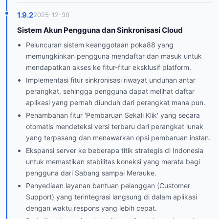
1.9.2
2025-12-30
Sistem Akun Pengguna dan Sinkronisasi Cloud
Peluncuran sistem keanggotaan poka88 yang
memungkinkan pengguna mendaftar dan masuk untuk
mendapatkan akses ke fitur-fitur eksklusif platform.
Implementasi fitur sinkronisasi riwayat unduhan antar
perangkat, sehingga pengguna dapat melihat daftar
aplikasi yang pernah diunduh dari perangkat mana pun.
Penambahan fitur 'Pembaruan Sekali Klik' yang secara
otomatis mendeteksi versi terbaru dari perangkat lunak
yang terpasang dan menawarkan opsi pembaruan instan.
Ekspansi server ke beberapa titik strategis di Indonesia
untuk memastikan stabilitas koneksi yang merata bagi
pengguna dari Sabang sampai Merauke.
Penyediaan layanan bantuan pelanggan (Customer
Support) yang terintegrasi langsung di dalam aplikasi
dengan waktu respons yang lebih cepat.