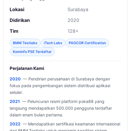
Lokasi
Surabaya
Didirikan
2020
Tim
128+
BMM Testlabs
iTech Labs
PAGCOR Certification
Kominfo PSE Terdaftar
Perjalanan Kami
2020
— Pendirian perusahaan di Surabaya dengan
fokus pada pengembangan sistem distribusi aplikasi
seluler.
2021
— Peluncuran resmi platform poka88 yang
langsung mendapatkan 500.000 pengguna terdaftar
dalam enam bulan pertama.
2022
— Mendapatkan sertifikasi keamanan internasional
dari BMM Testlabs untuk menjamin keadilan sistem