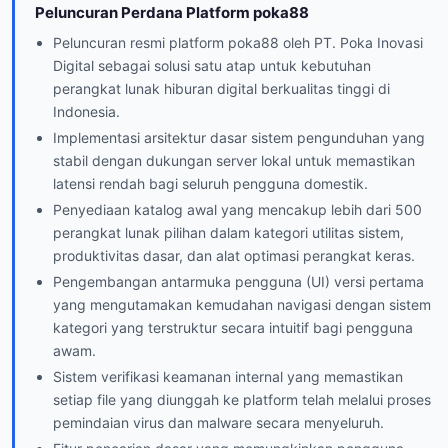
Peluncuran Perdana Platform poka88
Peluncuran resmi platform poka88 oleh PT. Poka Inovasi
Digital sebagai solusi satu atap untuk kebutuhan
perangkat lunak hiburan digital berkualitas tinggi di
Indonesia.
Implementasi arsitektur dasar sistem pengunduhan yang
stabil dengan dukungan server lokal untuk memastikan
latensi rendah bagi seluruh pengguna domestik.
Penyediaan katalog awal yang mencakup lebih dari 500
perangkat lunak pilihan dalam kategori utilitas sistem,
produktivitas dasar, dan alat optimasi perangkat keras.
Pengembangan antarmuka pengguna (UI) versi pertama
yang mengutamakan kemudahan navigasi dengan sistem
kategori yang terstruktur secara intuitif bagi pengguna
awam.
Sistem verifikasi keamanan internal yang memastikan
setiap file yang diunggah ke platform telah melalui proses
pemindaian virus dan malware secara menyeluruh.