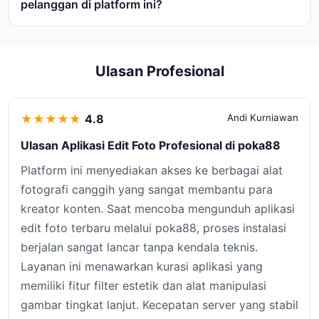
pelanggan di platform ini?
Ulasan Profesional
★
★
★
★
★
4.8
Andi Kurniawan
Ulasan Aplikasi Edit Foto Profesional di poka88
Platform ini menyediakan akses ke berbagai alat
fotografi canggih yang sangat membantu para
kreator konten. Saat mencoba mengunduh aplikasi
edit foto terbaru melalui poka88, proses instalasi
berjalan sangat lancar tanpa kendala teknis.
Layanan ini menawarkan kurasi aplikasi yang
memiliki fitur filter estetik dan alat manipulasi
gambar tingkat lanjut. Kecepatan server yang stabil