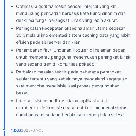
Optimasi algoritma mesin pencari internal yang kini
mendukung pencarian berbasis kata kunci sinonim dan
deskripsi fungsi perangkat lunak yang lebih akurat.
Peningkatan kecepatan akses halaman utama sebesar
30% melalui implementasi sistem caching data yang lebih
efisien pada sisi server dan klien.
Penambahan fitur 'Unduhan Populer' di halaman depan
untuk membantu pengguna menemukan perangkat lunak
yang sedang tren di komunitas poka88.
Perbaikan masalah teknis pada beberapa perangkat
seluler tertentu yang sebelumnya mengalami kegagalan
saat mencoba menginisialisasi proses pengunduhan
besar.
Integrasi sistem notifikasi dalam aplikasi untuk
memberikan informasi secara real-time mengenai status
unduhan yang sedang berjalan atau yang telah selesai.
1.0.0
2025-07-06