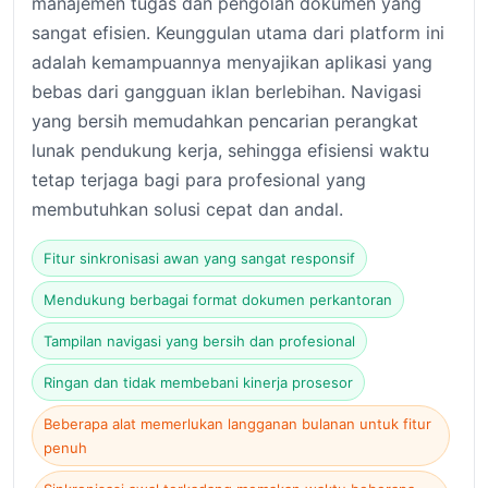
manajemen tugas dan pengolah dokumen yang
sangat efisien. Keunggulan utama dari platform ini
adalah kemampuannya menyajikan aplikasi yang
bebas dari gangguan iklan berlebihan. Navigasi
yang bersih memudahkan pencarian perangkat
lunak pendukung kerja, sehingga efisiensi waktu
tetap terjaga bagi para profesional yang
membutuhkan solusi cepat dan andal.
Fitur sinkronisasi awan yang sangat responsif
Mendukung berbagai format dokumen perkantoran
Tampilan navigasi yang bersih dan profesional
Ringan dan tidak membebani kinerja prosesor
Beberapa alat memerlukan langganan bulanan untuk fitur
penuh