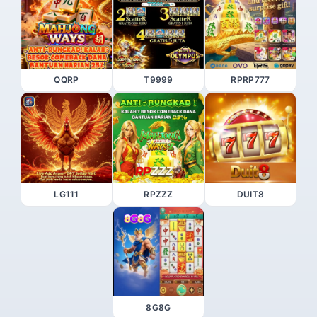
QQRP
T9999
RPRP777
LG111
RPZZZ
DUIT8
8G8G