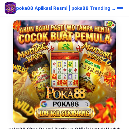
poka88 Aplikasi Resmi | poka88 Trending Aman Pasti Gacor 🔥