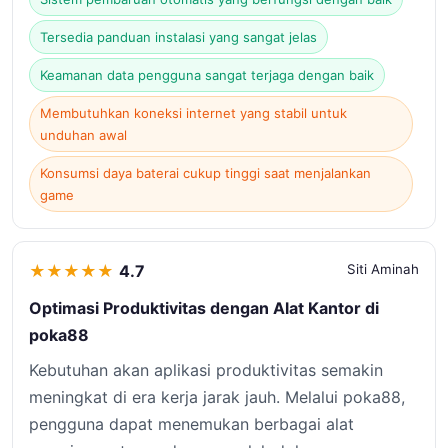
Tersedia panduan instalasi yang sangat jelas
Keamanan data pengguna sangat terjaga dengan baik
Membutuhkan koneksi internet yang stabil untuk
unduhan awal
Konsumsi daya baterai cukup tinggi saat menjalankan
game
★
★
★
★
★
4.7
Siti Aminah
Optimasi Produktivitas dengan Alat Kantor di
poka88
Kebutuhan akan aplikasi produktivitas semakin
meningkat di era kerja jarak jauh. Melalui poka88,
pengguna dapat menemukan berbagai alat