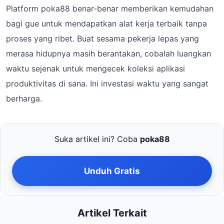
Platform poka88 benar-benar memberikan kemudahan
bagi gue untuk mendapatkan alat kerja terbaik tanpa
proses yang ribet. Buat sesama pekerja lepas yang
merasa hidupnya masih berantakan, cobalah luangkan
waktu sejenak untuk mengecek koleksi aplikasi
produktivitas di sana. Ini investasi waktu yang sangat
berharga.
Suka artikel ini? Coba
poka88
Unduh Gratis
Artikel Terkait