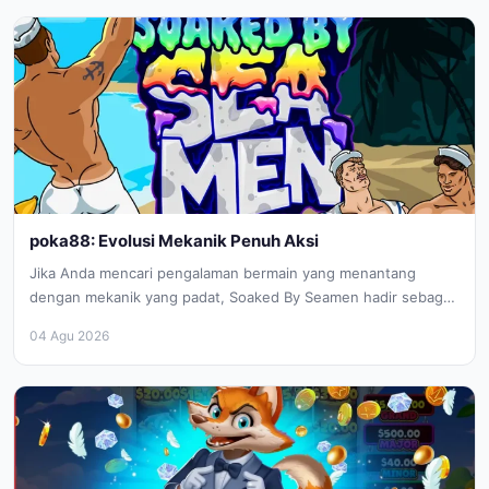
poka88: Evolusi Mekanik Penuh Aksi
Jika Anda mencari pengalaman bermain yang menantang
dengan mekanik yang padat, Soaked By Seamen hadir sebagai
sekuel yang memperluas fondasi...
04 Agu 2026